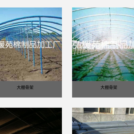
大棚骨架
大棚骨架