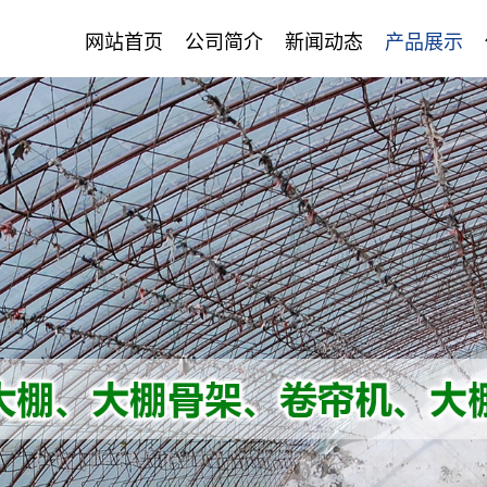
网站首页
公司简介
新闻动态
产品展示