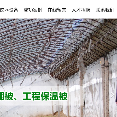
仪器设备
成功案例
在线留言
人才招聘
联系我们