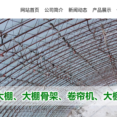
网站首页
公司简介
新闻动态
产品展示