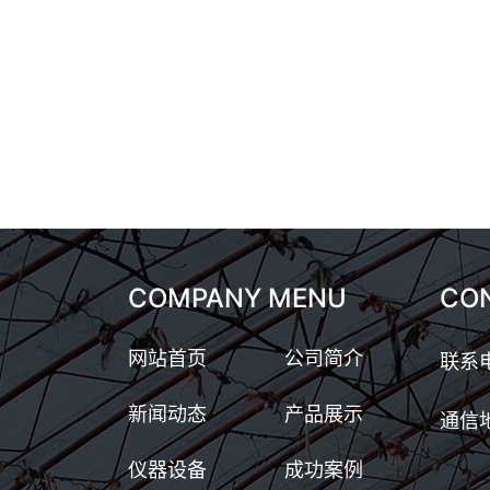
COMPANY MENU
CO
网站首页
公司简介
联系电
新闻动态
产品展示
通信
仪器设备
成功案例