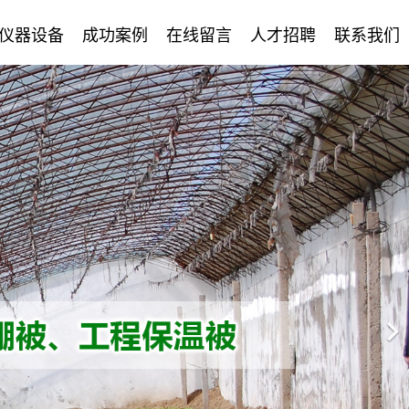
仪器设备
成功案例
在线留言
人才招聘
联系我们