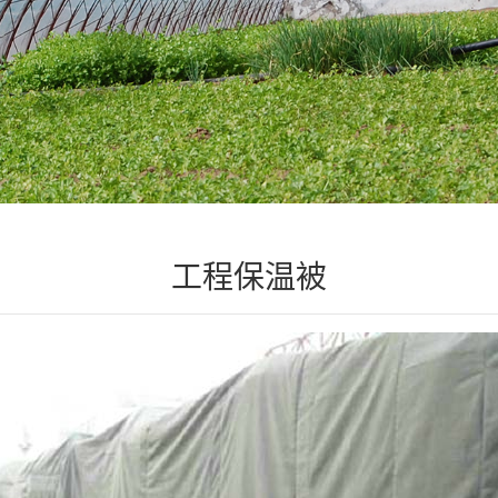
工程保温被